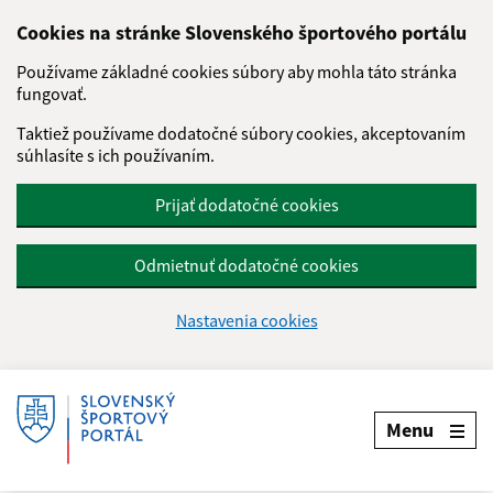
Cookies na stránke Slovenského športového portálu
Používame základné cookies súbory aby mohla táto stránka
fungovať.
Taktiež používame dodatočné súbory cookies, akceptovaním
súhlasíte s ich používaním.
Prijať dodatočné cookies
Odmietnuť dodatočné cookies
Nastavenia cookies
Menu