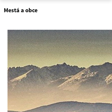
Mestá a obce