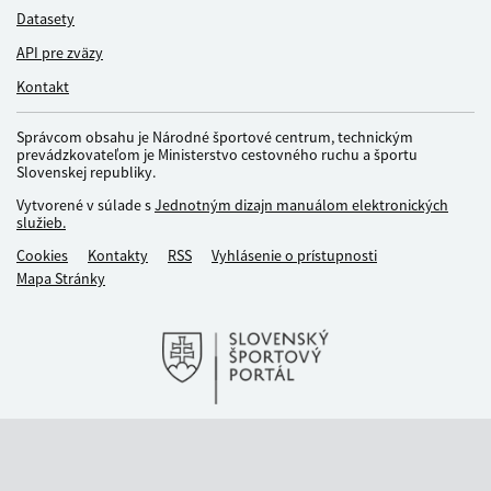
Datasety
API pre zväzy
Kontakt
Správcom obsahu je Národné športové centrum, technickým
prevádzkovateľom je Ministerstvo cestovného ruchu a športu
Slovenskej republiky.
Vytvorené v súlade s
Jednotným dizajn manuálom elektronických
služieb.
Cookies
Kontakty
RSS
Vyhlásenie o prístupnosti
Mapa Stránky