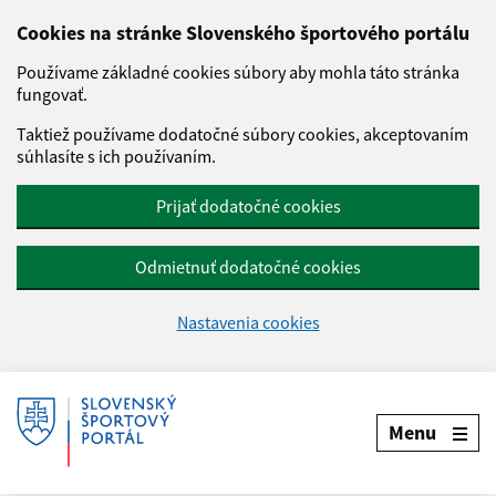
Cookies na stránke Slovenského športového portálu
Používame základné cookies súbory aby mohla táto stránka
fungovať.
Taktiež používame dodatočné súbory cookies, akceptovaním
súhlasíte s ich používaním.
Prijať dodatočné cookies
Odmietnuť dodatočné cookies
Nastavenia cookies
Menu